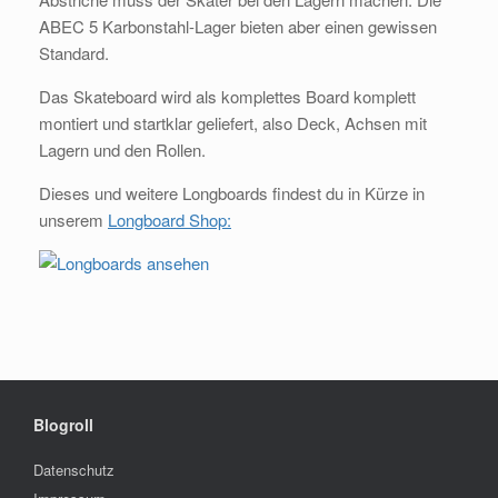
ABEC 5 Karbonstahl-Lager bieten aber einen gewissen
Standard.
Das Skateboard wird als komplettes Board komplett
montiert und startklar geliefert, also Deck, Achsen mit
Lagern und den Rollen.
Dieses und weitere Longboards findest du in Kürze in
unserem
Longboard Shop:
Blogroll
Datenschutz