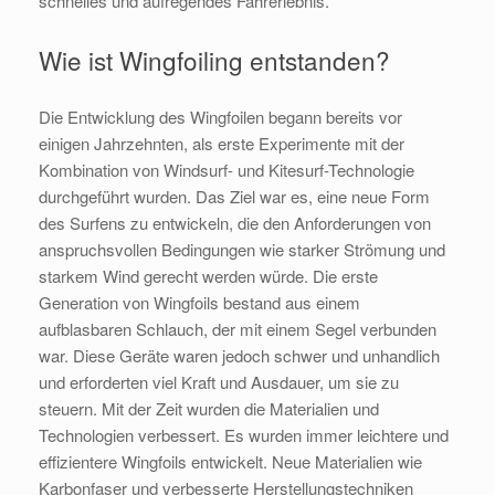
schnelles und aufregendes Fahrerlebnis.
Wie ist Wingfoiling entstanden?
Die Entwicklung des Wingfoilen begann bereits vor
einigen Jahrzehnten, als erste Experimente mit der
Kombination von Windsurf- und Kitesurf-Technologie
durchgeführt wurden. Das Ziel war es, eine neue Form
des Surfens zu entwickeln, die den Anforderungen von
anspruchsvollen Bedingungen wie starker Strömung und
starkem Wind gerecht werden würde. Die erste
Generation von Wingfoils bestand aus einem
aufblasbaren Schlauch, der mit einem Segel verbunden
war. Diese Geräte waren jedoch schwer und unhandlich
und erforderten viel Kraft und Ausdauer, um sie zu
steuern. Mit der Zeit wurden die Materialien und
Technologien verbessert. Es wurden immer leichtere und
effizientere Wingfoils entwickelt. Neue Materialien wie
Karbonfaser und verbesserte Herstellungstechniken