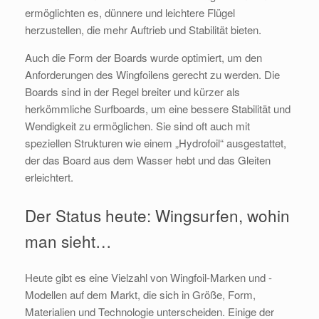
ermöglichten es, dünnere und leichtere Flügel
herzustellen, die mehr Auftrieb und Stabilität bieten.
Auch die Form der Boards wurde optimiert, um den
Anforderungen des Wingfoilens gerecht zu werden. Die
Boards sind in der Regel breiter und kürzer als
herkömmliche Surfboards, um eine bessere Stabilität und
Wendigkeit zu ermöglichen. Sie sind oft auch mit
speziellen Strukturen wie einem „Hydrofoil“ ausgestattet,
der das Board aus dem Wasser hebt und das Gleiten
erleichtert.
Der Status heute: Wingsurfen, wohin
man sieht…
Heute gibt es eine Vielzahl von Wingfoil-Marken und -
Modellen auf dem Markt, die sich in Größe, Form,
Materialien und Technologie unterscheiden. Einige der