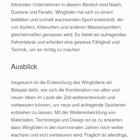
führenden Unternehmen in diesem Bereich sind Naish,
Duotone und Fanatic. Wingfoilen hat sich zu einem
beliebten und schnell wachsenden Sport entwickelt, der
von Surfern, Kitesurfern und anderen Wassersportlern
gleichermaßen genossen wird. Es bietet ein aufregendes
Fahrerlebnis und erfordert eine gewisse Fähigkeit und
Technik, um es richtig zu machen.
Ausblick
Insgesamt ist die Entwicklung des Wingfoilens ein
Beispiel dafür, wie sich die Kombination von alten und
neuen Ideen im Laufe der Zeit weiterentwickeln und
verbessern können, um neue und aufregende Sportarten
entstehen zu lassen. Mit der Weiterentwicklung von
Materialien, Technologie und Design ist es zu erwarten,
dass Wingfoilen in den kommenden Jahren noch weiter
wachsen und sich verbessern wird. Fraglich ist allerdings,