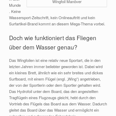
Wingfoil Manöver
Munde
. Keine
Wassersport-Zeitschrift, kein Onlineauftritt und kein
Surfartikel-Brand kommt an diesem Mega-Thema vorbei.
Doch wie funktioniert das Fliegen
über dem Wasser genau?
Das Wingfoilen ist eine relativ neue Sportart, die in den
letzten Jahren immer beliebter geworden ist. Dabei wird
ein kleines Brett, ähnlich wie ein sehr breites und dickes
Surfboard, mit einem Flügel (engl. „Wing“) angetrieben,
der von der Sportlerin oder dem Sportler gehalten wird.
Das Hydrofoil unter dem Board, das den angestellten
Tragflügeln eines Flugzeugs gleicht, hebt durch den
Vortrieb des Flügels das Board aus dem Wasser. Dadurch
gleitet das Board über das Wasser und ermöglicht ein