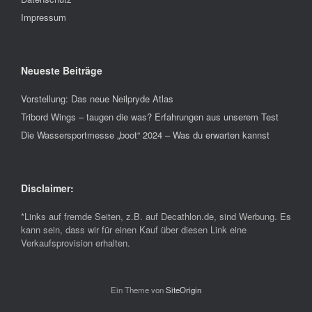
Impressum
Neueste Beiträge
Vorstellung: Das neue Neilpryde Atlas
Tribord Wings – taugen die was? Erfahrungen aus unserem Test
Die Wassersportmesse „boot“ 2024 – Was du erwarten kannst
Disclaimer:
*Links auf fremde Seiten, z.B. auf Decathlon.de, sind Werbung. Es
kann sein, dass wir für einen Kauf über diesen Link eine
Verkaufsprovision erhalten.
Ein Theme von
SiteOrigin