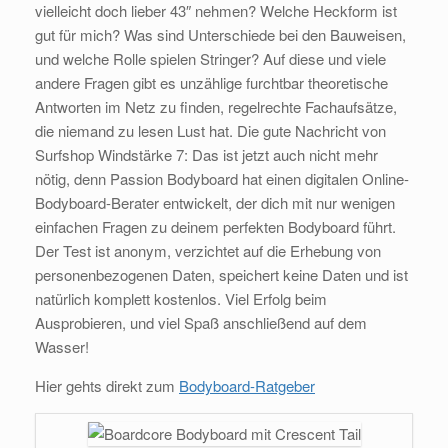
vielleicht doch lieber 43″ nehmen? Welche Heckform ist
gut für mich? Was sind Unterschiede bei den Bauweisen,
und welche Rolle spielen Stringer? Auf diese und viele
andere Fragen gibt es unzählige furchtbar theoretische
Antworten im Netz zu finden, regelrechte Fachaufsätze,
die niemand zu lesen Lust hat. Die gute Nachricht von
Surfshop Windstärke 7: Das ist jetzt auch nicht mehr
nötig, denn Passion Bodyboard hat einen digitalen Online-
Bodyboard-Berater entwickelt, der dich mit nur wenigen
einfachen Fragen zu deinem perfekten Bodyboard führt.
Der Test ist anonym, verzichtet auf die Erhebung von
personenbezogenen Daten, speichert keine Daten und ist
natürlich komplett kostenlos. Viel Erfolg beim
Ausprobieren, und viel Spaß anschließend auf dem
Wasser!
Hier gehts direkt zum
Bodyboard-Ratgeber