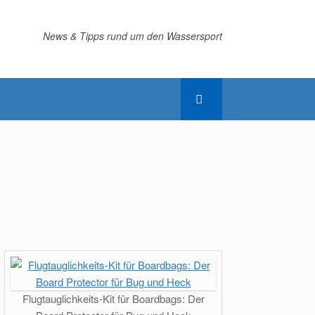
News & Tipps rund um den Wassersport
Flugtauglichkeits-Kit für Boardbags: Der