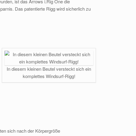
rden, ist das Arrows i.Rig One die
arnis. Das patentierte Rigg wird sicherlich zu
In diesem kleinen Beutel versteckt sich ein
komplettes Windsurf-Rigg!
hten sich nach der Körpergröße