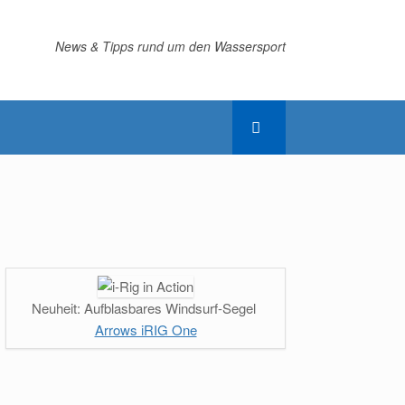
News & Tipps rund um den Wassersport
Neuheit: Aufblasbares Windsurf-Segel
Arrows iRIG One