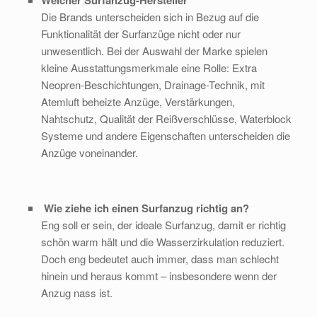
Welcher Surfanzug-Hersteller
Die Brands unterscheiden sich in Bezug auf die
Funktionalität der Surfanzüge nicht oder nur
unwesentlich. Bei der Auswahl der Marke spielen
kleine Ausstattungsmerkmale eine Rolle: Extra
Neopren-Beschichtungen, Drainage-Technik, mit
Atemluft beheizte Anzüge, Verstärkungen,
Nahtschutz, Qualität der Reißverschlüsse, Waterblock
Systeme und andere Eigenschaften unterscheiden die
Anzüge voneinander.
Wie ziehe ich einen Surfanzug richtig an?
Eng soll er sein, der ideale Surfanzug, damit er richtig
schön warm hält und die Wasserzirkulation reduziert.
Doch eng bedeutet auch immer, dass man schlecht
hinein und heraus kommt – insbesondere wenn der
Anzug nass ist.