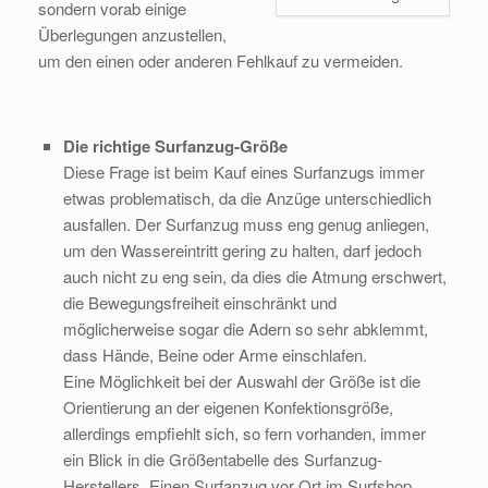
sondern vorab einige
Überlegungen anzustellen,
um den einen oder anderen Fehlkauf zu vermeiden.
Die richtige Surfanzug-Größe
Diese Frage ist beim Kauf eines Surfanzugs immer
etwas problematisch, da die Anzüge unterschiedlich
ausfallen. Der Surfanzug muss eng genug anliegen,
um den Wassereintritt gering zu halten, darf jedoch
auch nicht zu eng sein, da dies die Atmung erschwert,
die Bewegungsfreiheit einschränkt und
möglicherweise sogar die Adern so sehr abklemmt,
dass Hände, Beine oder Arme einschlafen.
Eine Möglichkeit bei der Auswahl der Größe ist die
Orientierung an der eigenen Konfektionsgröße,
allerdings empfiehlt sich, so fern vorhanden, immer
ein Blick in die Größentabelle des Surfanzug-
Herstellers. Einen Surfanzug vor Ort im Surfshop