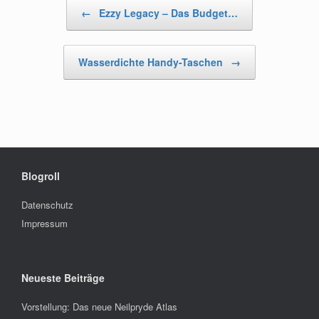
Beitragsnavigation
←
Ezzy Legacy – Das Budget…
Wasserdichte Handy-Taschen
→
Blogroll
Datenschutz
Impressum
Neueste Beiträge
Vorstellung: Das neue Neilpryde Atlas