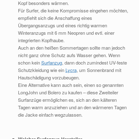
Kopf besonders wärmen.
Für Surfer, die keine Kompromisse eingehen möchten,
empfiehlt sich die Anschaffung eines
Übergangsanzugs und eines richtig warmen
Winteranzugs mit 6 mm Neopren und evtl. einer
integrierten Kopfhaube.
Auch an den heißen Sommertagen sollte man jedoch
nicht ganz ohne Schutz aufs Wasser gehen. Wenn
schon kein
Surfanzug
, dann doch zumindest UV-feste
Schutzkleidung wie ein
Lycra
, um Sonnenbrand mit
Hautschädigung vorzubeugen.
Eine Alternative kann auch sein, einen so genannten
LongJohn und Bolero zu kaufen – diese Zweiteiler
Surfanzüge ermöglichen es, sich an den kälteren
Tagen warm anzuziehen und an den wärmeren Tagen
die Jacke einfach wegzulassen.