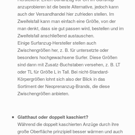
anzuprobieren ist die beste Alternative, jedoch kann
auch der Versandhandel hier zufrieden stellen. Im
Zweifelsfall kann man einfach eine Größe, von der
man denkt, dass sie gut passen wird, bestellen und im
Zweifelsfall anschließend austauschen.
Einige Surfanzug-Hersteller stellen auch
Zwischengrößen her, z. B. für untersetzte oder
besonders hochgewachsene Surfer. Diese Größen
sind dann mit Zusatz-Buchstaben versehen, z. B. LT
oder TL für Größe L in Tall. Bei nicht-Standard-
Körpergrößen lohnt sich also der Blick in das
Sortiment der Neoprenanzug-Brands, die diese
Zwischengrößen anbieten.
Glatthaut oder doppelt kaschiert?
Während die doppelt kaschierten Anzüge durch ihre
große Oberfläche prinzipiell besser wärmen und auch